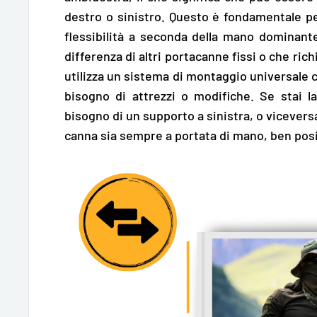
destro o sinistro.
Questo è fondamentale pe
flessibilità a seconda della mano dominante
differenza di altri portacanne fissi o che ric
utilizza un sistema di montaggio universale 
bisogno di attrezzi o modifiche. Se stai 
bisogno di un supporto a sinistra, o vicevers
canna sia sempre a portata di mano, ben posiz