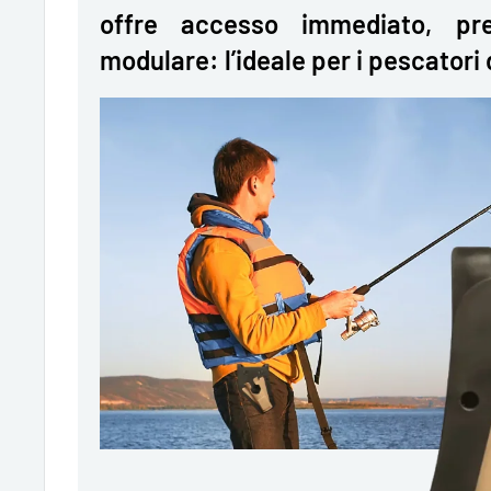
offre accesso immediato, pr
modulare: l’ideale per i pescatori 