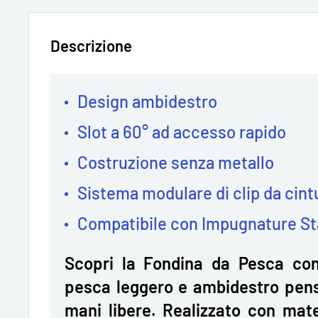
Descrizione
Design ambidestro
Slot a 60° ad accesso rapido
Costruzione senza metallo
Sistema modulare di clip da cint
Compatibile con Impugnature S
Scopri la Fondina da Pesca con
pesca leggero e ambidestro pens
mani libere. Realizzato con mater