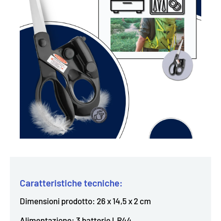
Caratteristiche tecniche:
Dimensioni prodotto: 26 x 14,5 x 2 cm
Alimentazione: 3 batterie LR44