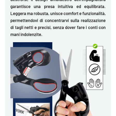
garantisce una presa intuitiva ed equilibrata.
Leggera ma robusta, unisce comfort e funzionalità,
permettendovi di concentrarvi sulla realizzazione
di tagli netti e precisi, senza dover fare i conti con
mani indolenzite.