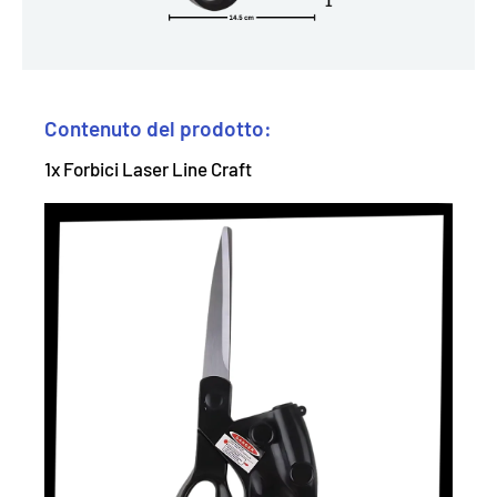
Contenuto del prodotto:
1x Forbici Laser Line Craft