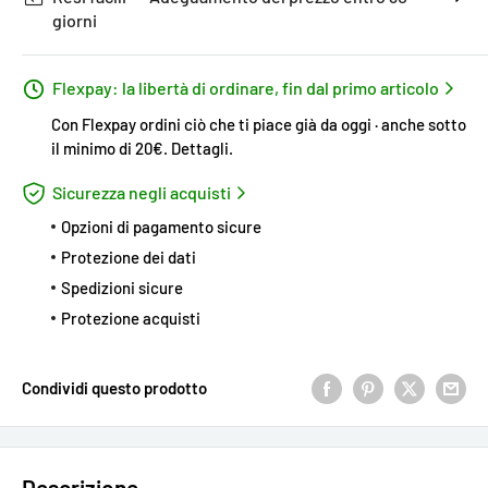
giorni
Flexpay: la libertà di ordinare, fin dal primo articolo
Con Flexpay ordini ciò che ti piace già da oggi · anche sotto
il minimo di 20€.
Dettagli
.
Sicurezza negli acquisti
Opzioni di pagamento sicure
Protezione dei dati
Spedizioni sicure
Protezione acquisti
Condividi questo prodotto
Descrizione