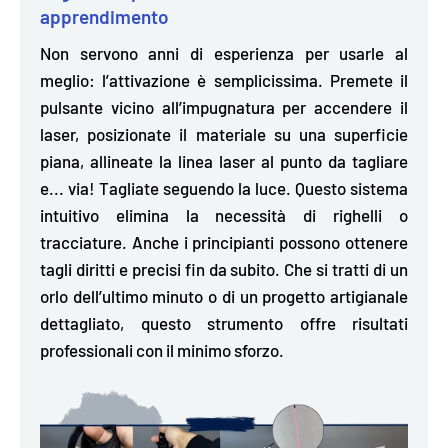
apprendimento
Non servono anni di esperienza per usarle al
meglio:
l’attivazione è semplicissima.
Premete il
pulsante vicino all’impugnatura per accendere il
laser, posizionate il materiale su una superficie
piana, allineate la linea laser al punto da tagliare
e... via! Tagliate seguendo la luce. Questo sistema
intuitivo elimina la necessità di righelli o
tracciature. Anche i principianti possono ottenere
tagli diritti e precisi fin da subito. Che si tratti di un
orlo dell’ultimo minuto o di un progetto artigianale
dettagliato, questo strumento offre risultati
professionali con il minimo sforzo.