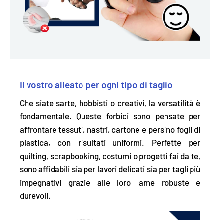
Il vostro alleato per ogni tipo di taglio
Che siate sarte, hobbisti o creativi, la versatilità è
fondamentale. Queste forbici sono pensate per
affrontare
tessuti, nastri, cartone e persino fogli di
plastica
, con risultati uniformi. Perfette per
quilting, scrapbooking, costumi o progetti fai da te,
sono affidabili sia per lavori delicati sia per tagli più
impegnativi grazie alle loro lame robuste e
durevoli.