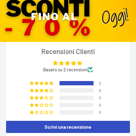
Recensioni Clienti
Basato su 2 recensioni
2
0
0
0
0
Scrivi una recensione