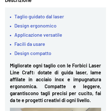
Taglio guidato dal laser
Design ergonomico
Applicazione versatile
Facili da usare
Design compatto
Migliorate ogni taglio con le Forbici Laser
Line Craft: dotate di guida laser, lame
affilate in acciaio inox e impugnatura
ergonomica. Compatte e leggere,
garantiscono tagli precisi per cucito, fai
da te e progetti creativi di ogni livello.