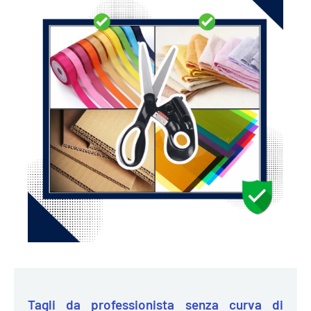
Tagli da professionista senza curva di