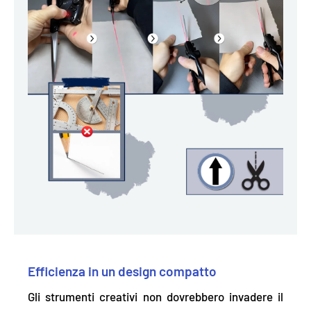
Efficienza in un design compatto
Gli strumenti creativi non dovrebbero invadere il