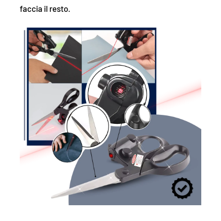
faccia il resto.