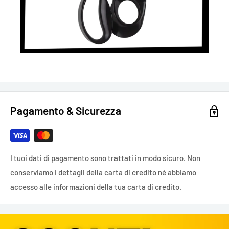
Pagamento & Sicurezza
I tuoi dati di pagamento sono trattati in modo sicuro. Non
conserviamo i dettagli della carta di credito né abbiamo
accesso alle informazioni della tua carta di credito.