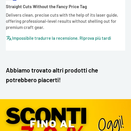
Straight Cuts Without the Fancy Price Tag
Delivers clean, precise cuts with the help of its laser guide,
offering professional-level results without shelling out for
premium craft gear.
Impossibile tradurre la recensione. Riprova più tardi
Abbiamo trovato altri prodotti che
potrebbero piacerti!