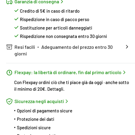
Garanzia di consegna
Credito di 5€ in caso di ritardo
Rispedizione in caso di pacco perso
Sostituzione per articoli danneggiati
Rispedizione non consegnata entro 30 giorni
Resi facili
Adeguamento del prezzo entro 30
giorni
Flexpay: la libertà di ordinare, fin dal primo articolo
Con Flexpay ordini ciò che ti piace già da oggi · anche sotto
il minimo di 20€.
Dettagli
.
Sicurezza negli acquisti
Opzioni di pagamento sicure
Protezione dei dati
Spedizioni sicure