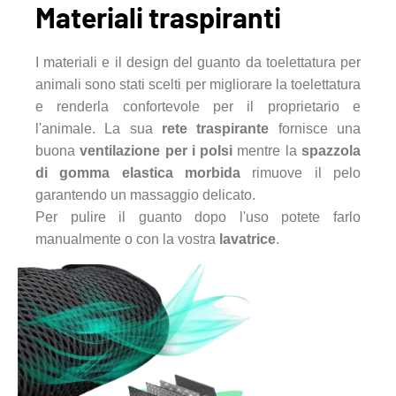
Materiali traspiranti
I materiali e il design del guanto da toelettatura per
animali sono stati scelti per migliorare la toelettatura
e renderla confortevole per il proprietario e
l'animale. La sua
rete traspirante
fornisce una
buona
ventilazione per i polsi
mentre la
spazzola
di gomma elastica morbida
rimuove il pelo
garantendo un massaggio delicato.
Per pulire il guanto dopo l'uso potete farlo
manualmente o con la vostra
lavatrice
.