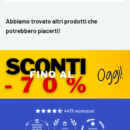
Abbiamo trovato altri prodotti che
potrebbero piacerti!
4473 recensioni