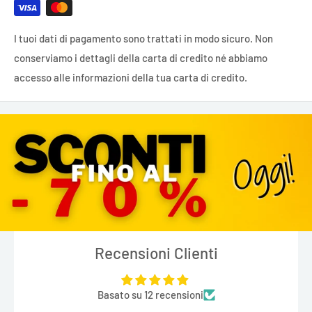
I tuoi dati di pagamento sono trattati in modo sicuro. Non
conserviamo i dettagli della carta di credito né abbiamo
accesso alle informazioni della tua carta di credito.
Recensioni Clienti
Basato su 12 recensioni