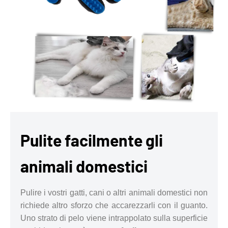
Pulite facilmente gli
animali domestici
Pulire i vostri gatti, cani o altri animali domestici non
richiede altro sforzo che accarezzarli con il guanto.
Uno strato di pelo viene intrappolato sulla superficie