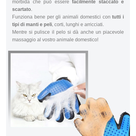
morbida che può essere
facilmente staccato e
scartato
.
Funziona bene per gli animali domestici con
tutti i
tipi di manti e peli
, corti, lunghi e arricciati.
Mentre si pulisce il pelo si dà anche un piacevole
massaggio al vostro animale domestico!