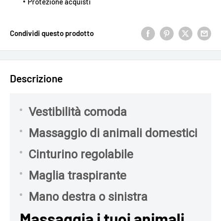
Protezione acquisti
Condividi questo prodotto
Descrizione
Vestibilità comoda
Massaggio di animali domestici
Cinturino regolabile
Maglia traspirante
Mano destra o sinistra
Massaggia i tuoi animali