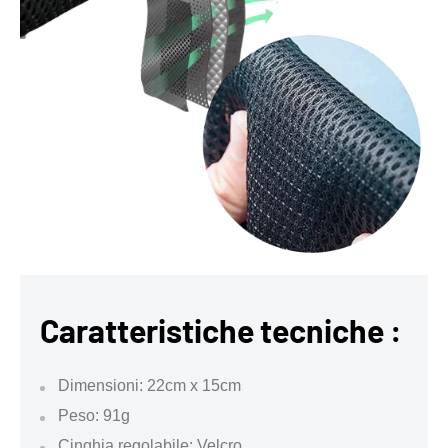
Caratteristiche tecniche :
Dimensioni: 22cm x 15cm
Peso: 91g
Cinghia regolabile: Velcro