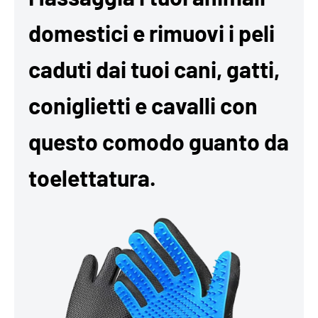
domestici e rimuovi i peli
caduti dai tuoi cani, gatti,
coniglietti e cavalli con
questo comodo guanto da
toelettatura.