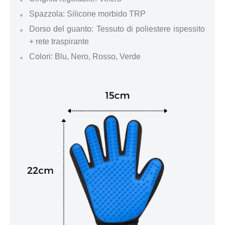
Spazzola: Silicone morbido TRP
Dorso del guanto: Tessuto di poliestere ispessito
+ rete traspirante
Colori: Blu, Nero, Rosso, Verde