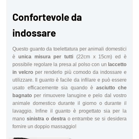
Confortevole da
indossare
Questo guanto da toelettatura per animali domestici
è
unica misura per tutti
(22cm x 15cm) ed è
possibile regolare la presa al polso con un
laccetto
in velcro
per renderlo più comodo da indossare e
utilizzare. Il guanto è facile da infilare e può essere
usato efficacemente sia quando è
asciutto che
bagnato
per rimuovere lanugine e pelo dal vostro
animale domestico durante il giorno o durante il
lavaggio. Infine il guanto è progettato sia per la
mano
sinistra o destra
o entrambe se si desidera
fornire un doppio massaggio!