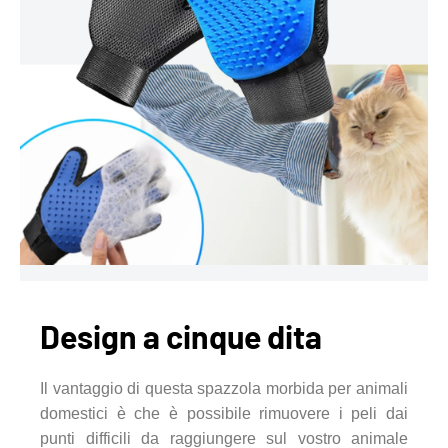
Design a cinque dita
Il vantaggio di questa spazzola morbida per animali
domestici è che è possibile rimuovere i peli dai
punti difficili da raggiungere sul vostro animale