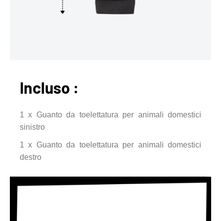
Incluso :
1 x Guanto da toelettatura per animali domestici
sinistro
1 x Guanto da toelettatura per animali domestici
destro