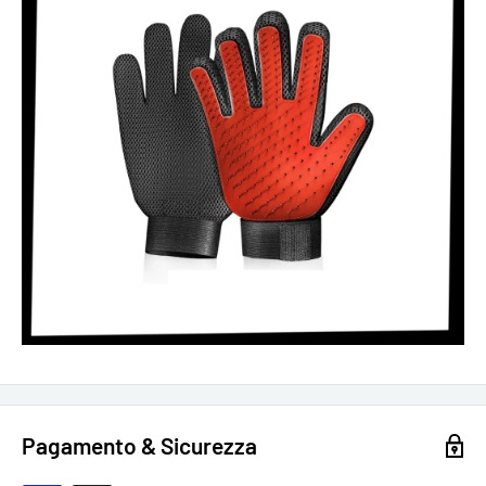
Pagamento & Sicurezza