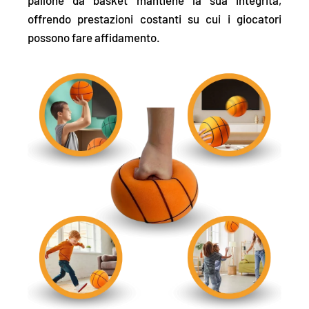
offrendo prestazioni costanti su cui i giocatori
possono fare affidamento.