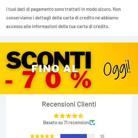
I tuoi dati di pagamento sono trattati in modo sicuro. Non
conserviamo i dettagli della carta di credito né abbiamo
accesso alle informazioni della tua carta di credito.
Recensioni Clienti
Basato su 71 recensioni
55