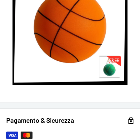
Pagamento & Sicurezza