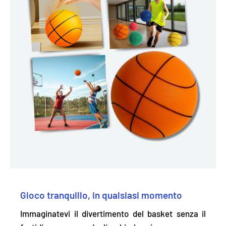
Gioco tranquillo, in qualsiasi momento
Immaginatevi il divertimento del basket senza il