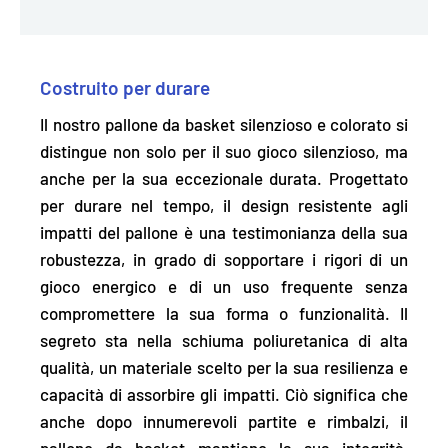
Costruito per durare
Il nostro pallone da basket silenzioso e colorato si
distingue non solo per il suo gioco silenzioso, ma
anche per la sua eccezionale durata. Progettato
per durare nel tempo, il design
resistente agli
impatti
del pallone è una testimonianza della sua
robustezza, in grado di sopportare i rigori di un
gioco energico e di un uso frequente senza
compromettere la sua forma o funzionalità. Il
segreto sta nella schiuma poliuretanica di alta
qualità, un materiale scelto per la sua resilienza e
capacità di assorbire gli impatti. Ciò significa che
anche dopo innumerevoli partite e rimbalzi, il
pallone da basket mantiene la sua integrità,