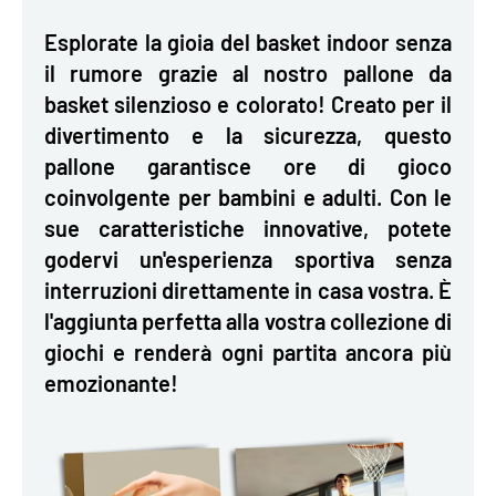
Esplorate la gioia del basket indoor senza
il rumore grazie al nostro pallone da
basket silenzioso e colorato! Creato per il
divertimento e la sicurezza, questo
pallone garantisce ore di gioco
coinvolgente per bambini e adulti. Con le
sue caratteristiche innovative, potete
godervi un'esperienza sportiva senza
interruzioni direttamente in casa vostra. È
l'aggiunta perfetta alla vostra collezione di
giochi e renderà ogni partita ancora più
emozionante!