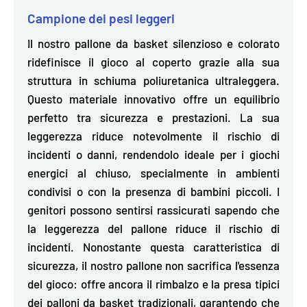
Campione dei pesi leggeri
Il nostro pallone da basket silenzioso e colorato
ridefinisce il gioco al coperto grazie alla sua
struttura in
schiuma poliuretanica ultraleggera
.
Questo materiale innovativo offre un equilibrio
perfetto tra sicurezza e prestazioni. La sua
leggerezza riduce notevolmente il rischio di
incidenti o danni, rendendolo ideale per i giochi
energici al chiuso, specialmente in ambienti
condivisi o con la presenza di bambini piccoli. I
genitori possono sentirsi rassicurati sapendo che
la leggerezza del pallone riduce il rischio di
incidenti. Nonostante questa caratteristica di
sicurezza, il nostro pallone non sacrifica l'essenza
del gioco: offre ancora il rimbalzo e la presa tipici
dei palloni da basket tradizionali, garantendo che