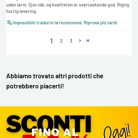
uden larm. Sjov idé, og kvaliteten er overraskende god. Rigtig
hurtig levering.
Impossibile tradurre la recensione. Riprova più tardi
1
2
3
Abbiamo trovato altri prodotti che
potrebbero piacerti!