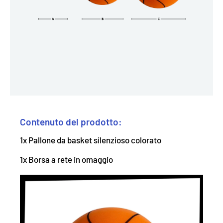
Contenuto del prodotto:
1x Pallone da basket silenzioso colorato
1x Borsa a rete in omaggio