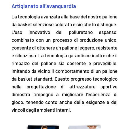
Artigianato all'avanguardia
La tecnologia avanzata alla base del nostro pallone
da basket silenzioso colorato è ciò che lo distingue.
L'uso innovativo del poliuretano espanso,
combinato con un processo di produzione unico,
consente di ottenere un pallone leggero, resistente
e silenzioso. La tecnologia garantisce inoltre che il
rimbalzo del pallone sia coerente e prevedibile
,
imitando da vicino il comportamento di un pallone
da basket standard. Questo progresso tecnologico
nella progettazione di attrezzature sportive
dimostra l'impegno a migliorare l'esperienza di
gioco, tenendo conto anche delle esigenze e dei
vincoli degli ambienti interni.