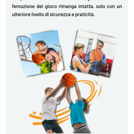
l'emozione del gioco rimanga intatta, solo con un
ulteriore livello di sicurezza e praticità.