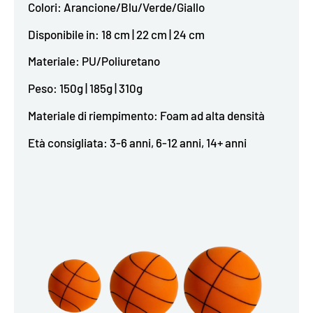
Colori: Arancione/Blu/Verde/Giallo
Disponibile in: 18 cm | 22 cm | 24 cm
Materiale: PU/Poliuretano
Peso: 150g | 185g | 310g
Materiale di riempimento: Foam ad alta densità
Età consigliata: 3-6 anni, 6-12 anni, 14+ anni