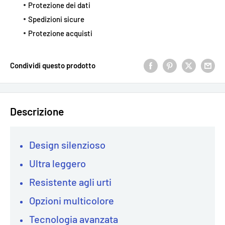
Protezione dei dati
Spedizioni sicure
Protezione acquisti
Condividi questo prodotto
Descrizione
Design silenzioso
Ultra leggero
Resistente agli urti
Opzioni multicolore
Tecnologia avanzata