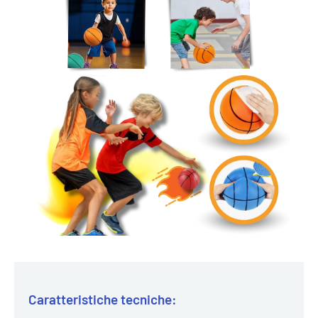
Caratteristiche tecniche: