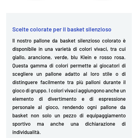
Scelte colorate per il basket silenzioso
Il nostro pallone da basket silenzioso colorato è
disponibile in una
varietà di colori vivaci,
tra cui
giallo, arancione, verde, blu Klein e rosso rosa.
Questa gamma di colori permette ai giocatori di
scegliere un pallone adatto al loro stile o di
distinguere facilmente tra più palloni durante il
gioco di gruppo. I colori vivaci aggiungono anche un
elemento di divertimento e di espressione
personale al gioco, rendendo ogni pallone da
basket non solo un pezzo di equipaggiamento
sportivo ma anche una dichiarazione di
individualità.