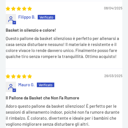
08/04/2025
Filippo B.
Basket in silenzio e colore!
Questo pallone da basket silenzioso è perfetto per allenarsi a
casa senza disturbare nessuno! Il materiale è resistente e il
colore vivace lo rende davvero unico. Finalmente posso fare
qualche tiro senza rompere la tranquillità. Ottimo acquisto!
26/03/2025
Mauro G.
Il Pallone da Basket che Non Fa Rumore
Adoro questo pallone da basket silenzioso! È perfetto per le
sessioni di allenamento indoor, poiché non fa rumore durante
il rimbalzo. È colorato, divertente e ideale per i bambini che
vogliono migliorare senza disturbare gli altri.