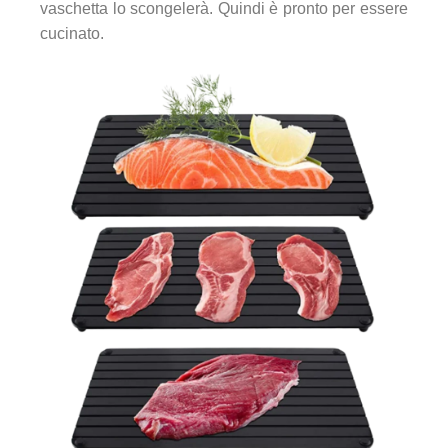
vaschetta lo scongelerà. Quindi è pronto per essere
cucinato.