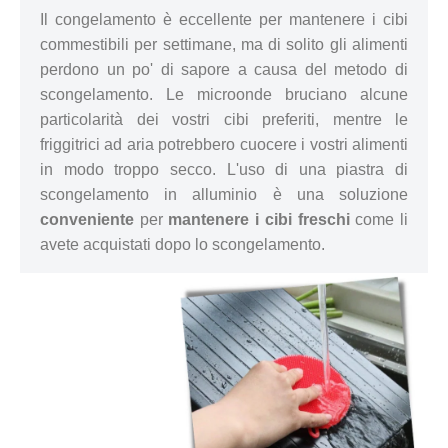
Il congelamento è eccellente per mantenere i cibi
commestibili per settimane, ma di solito gli alimenti
perdono un po' di sapore a causa del metodo di
scongelamento. Le microonde bruciano alcune
particolarità dei vostri cibi preferiti, mentre le
friggitrici ad aria potrebbero cuocere i vostri alimenti
in modo troppo secco. L'uso di una piastra di
scongelamento in alluminio è una soluzione
conveniente
per
mantenere i cibi freschi
come li
avete acquistati dopo lo scongelamento.