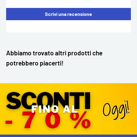
Scrivi una recensione
Abbiamo trovato altri prodotti che
potrebbero piacerti!