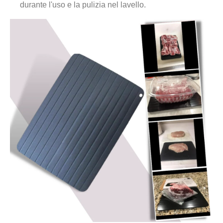
durante l'uso e la pulizia nel lavello.