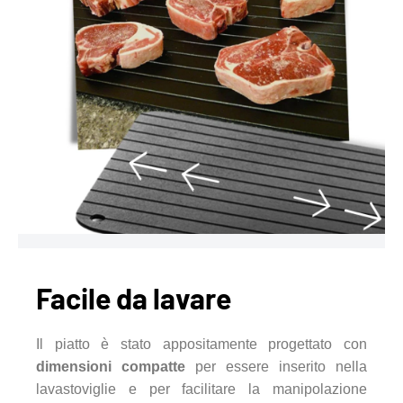
Facile da lavare
Il piatto è stato appositamente progettato con
dimensioni compatte
per essere inserito nella
lavastoviglie e per facilitare la manipolazione