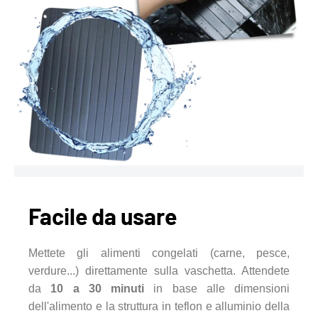
Facile da usare
Mettete gli alimenti congelati (carne, pesce,
verdure...) direttamente sulla vaschetta. Attendete
da
10 a 30 minuti
in base alle dimensioni
dell'alimento e la struttura in teflon e alluminio della