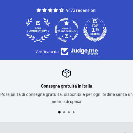
4473 recensioni
330
4473
Verificato da
Consegna gratuita in Italia
Possibilità di consegna gratuita, disponibile per ogni ordine senza un
minimo di spesa.