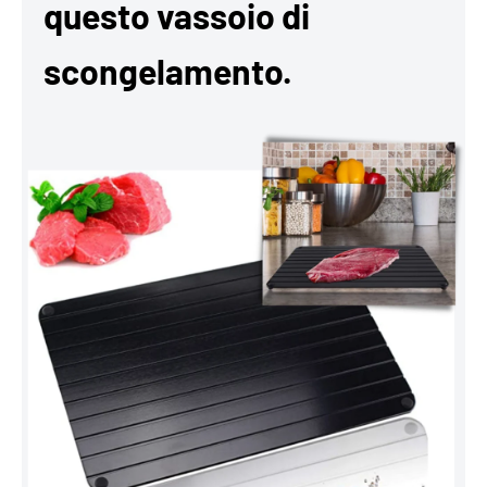
questo vassoio di
scongelamento.