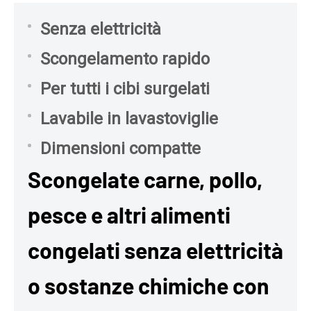
Senza elettricità
Scongelamento rapido
Per tutti i cibi surgelati
Lavabile in lavastoviglie
Dimensioni compatte
Scongelate carne, pollo,
pesce e altri alimenti
congelati senza elettricità
o sostanze chimiche con