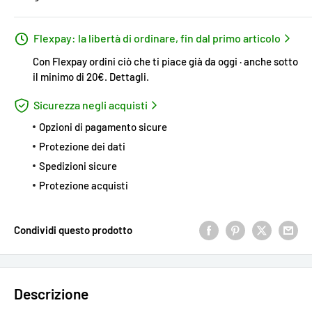
Flexpay: la libertà di ordinare, fin dal primo articolo
Con Flexpay ordini ciò che ti piace già da oggi · anche sotto
il minimo di 20€.
Dettagli
.
Sicurezza negli acquisti
Opzioni di pagamento sicure
Protezione dei dati
Spedizioni sicure
Protezione acquisti
Condividi questo prodotto
Descrizione