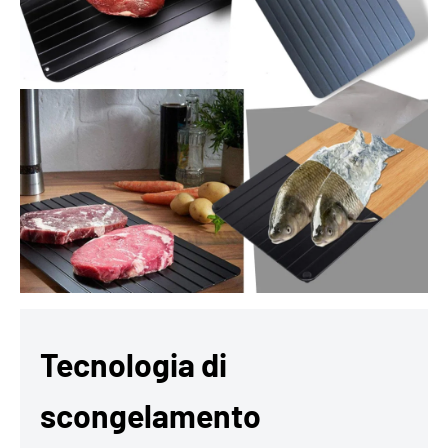
Tecnologia di
scongelamento