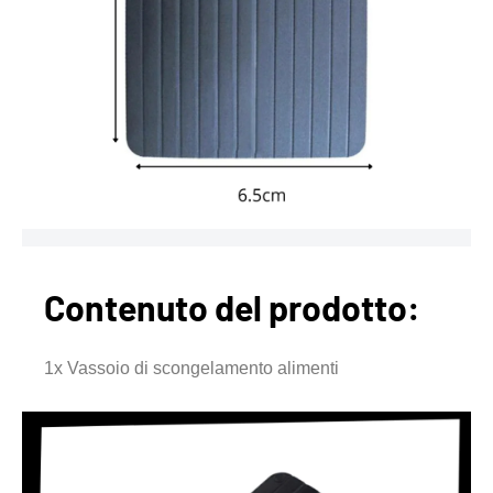
Contenuto del prodotto:
1x Vassoio di scongelamento alimenti