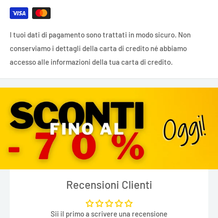
I tuoi dati di pagamento sono trattati in modo sicuro. Non
conserviamo i dettagli della carta di credito né abbiamo
accesso alle informazioni della tua carta di credito.
Recensioni Clienti
Sii il primo a scrivere una recensione