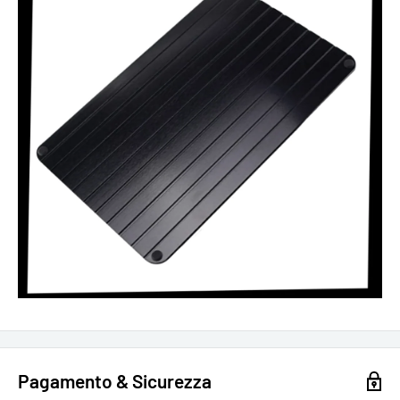
Pagamento & Sicurezza