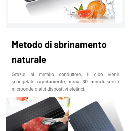
Metodo di sbrinamento
naturale
Grazie al metallo conduttore, il cibo viene
scongelato
rapidamente, circa 30 minuti
senza
microonde o altri dispositivi elettrici.