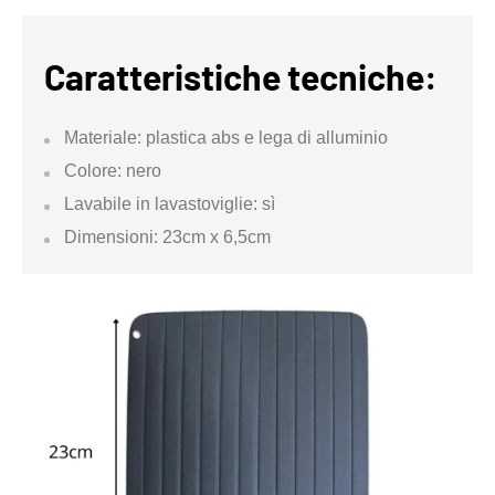
Caratteristiche tecniche:
Materiale: plastica abs e lega di alluminio
Colore: nero
Lavabile in lavastoviglie: sì
Dimensioni: 23cm x 6,5cm