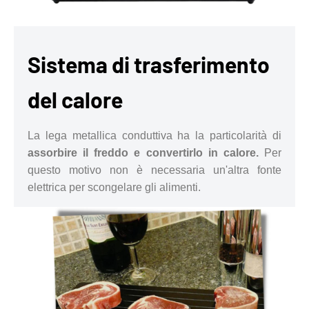
Sistema di trasferimento
del calore
La lega metallica conduttiva ha la particolarità di
assorbire il freddo e convertirlo in calore.
Per
questo motivo non è necessaria un'altra fonte
elettrica per scongelare gli alimenti.